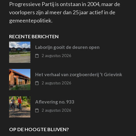
Progressieve Partij is ontstaan in 2004, maar de
voorlopers zijn al meer dan 25 jaar actief in de
gemeentepolitiek.
RECENTE BERICHTEN
Laborijn gooit de deuren open
2 augustus 2026
Het verhaal van zorgboerderij ’t Grievink
2 augustus 2026
Aflevering no. 933
2 augustus 2026
OP DE HOOGTE BLIJVEN?