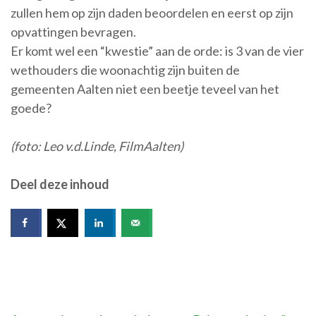
zullen hem op zijn daden beoordelen en eerst op zijn
opvattingen bevragen.
Er komt wel een “kwestie” aan de orde: is 3 van de vier
wethouders die woonachtig zijn buiten de
gemeenten Aalten niet een beetje teveel van het
goede?
(foto: Leo v.d.Linde, FilmAalten)
Deel deze inhoud