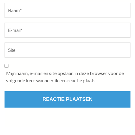
Naam
*
Mijn naam, e-mail en site opslaan in deze browser voor de
volgende keer wanneer ik een reactie plaats.