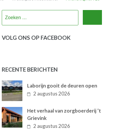
Zoeken
naar:
VOLG ONS OP FACEBOOK
RECENTE BERICHTEN
Laborijn gooit de deuren open
2 augustus 2026
Het verhaal van zorgboerderij ’t
Grievink
2 augustus 2026