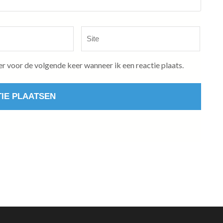
Site
er voor de volgende keer wanneer ik een reactie plaats.