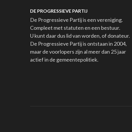
DE PROGRESSIEVE PARTIJ
De Progressieve Partij is een vereniging.
Compleet met statuten en een bestuur.
U kunt daar dus lid van worden, of donateur.
De Progressieve Partij is ontstaan in 2004,
maar de voorlopers zijn al meer dan 25 jaar
actief in de gemeentepolitiek.