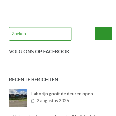
Zoeken
naar:
VOLG ONS OP FACEBOOK
RECENTE BERICHTEN
Laborijn gooit de deuren open
2 augustus 2026