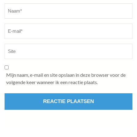
Naam
*
Mijn naam, e-mail en site opslaan in deze browser voor de
volgende keer wanneer ik een reactie plaats.