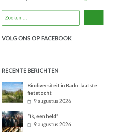
Zoeken
naar:
VOLG ONS OP FACEBOOK
RECENTE BERICHTEN
Biodiversiteit in Barlo: laatste
fietstocht
9 augustus 2026
“Ik, een held”
9 augustus 2026