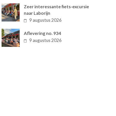
Zeer interessante fiets-excursie
naar Laborijn
9 augustus 2026
Aflevering no. 934
9 augustus 2026