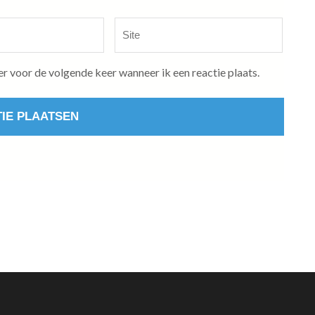
Site
er voor de volgende keer wanneer ik een reactie plaats.