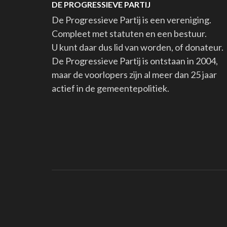
DE PROGRESSIEVE PARTIJ
De Progressieve Partij is een vereniging.
Compleet met statuten en een bestuur.
U kunt daar dus lid van worden, of donateur.
De Progressieve Partij is ontstaan in 2004,
maar de voorlopers zijn al meer dan 25 jaar
actief in de gemeentepolitiek.