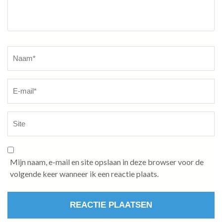
Naam
*
Mijn naam, e-mail en site opslaan in deze browser voor de
volgende keer wanneer ik een reactie plaats.