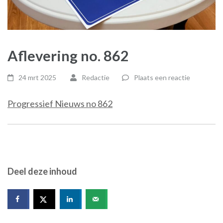
Aflevering no. 862
24 mrt 2025
Redactie
Plaats een reactie
Progressief Nieuws no 862
Deel deze inhoud