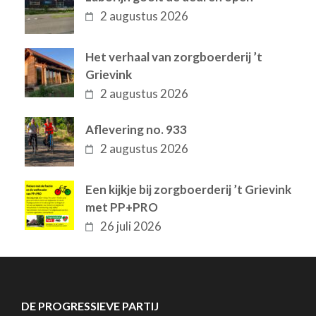
2 augustus 2026
Het verhaal van zorgboerderij ’t
Grievink
2 augustus 2026
Aflevering no. 933
2 augustus 2026
Een kijkje bij zorgboerderij ’t Grievink
met PP+PRO
26 juli 2026
DE PROGRESSIEVE PARTIJ