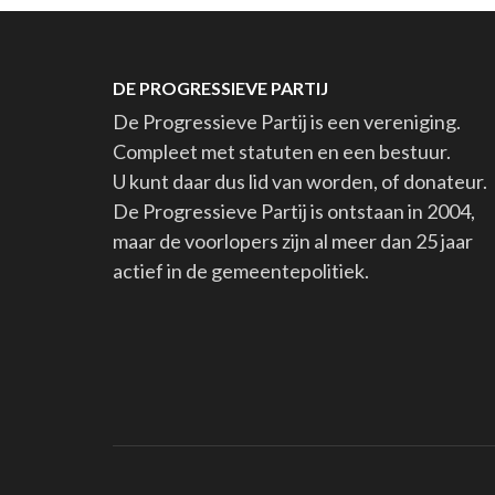
DE PROGRESSIEVE PARTIJ
De Progressieve Partij is een vereniging.
Compleet met statuten en een bestuur.
U kunt daar dus lid van worden, of donateur.
De Progressieve Partij is ontstaan in 2004,
maar de voorlopers zijn al meer dan 25 jaar
actief in de gemeentepolitiek.