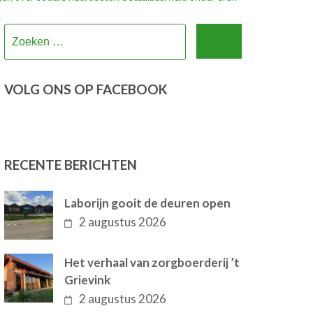
Zoeken
naar:
VOLG ONS OP FACEBOOK
RECENTE BERICHTEN
Laborijn gooit de deuren open
2 augustus 2026
Het verhaal van zorgboerderij ’t
Grievink
2 augustus 2026