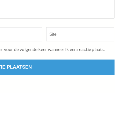
Site
er voor de volgende keer wanneer ik een reactie plaats.