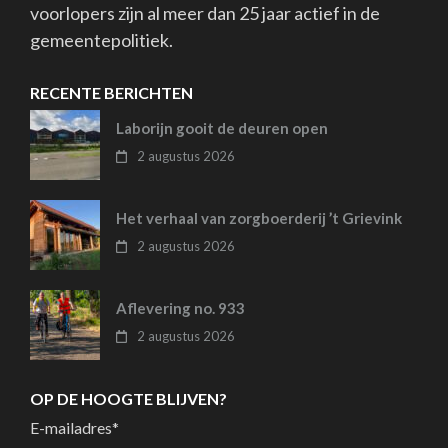
voorlopers zijn al meer dan 25 jaar actief in de
gemeentepolitiek.
RECENTE BERICHTEN
Laborijn gooit de deuren open
2 augustus 2026
Het verhaal van zorgboerderij ’t Grievink
2 augustus 2026
Aflevering no. 933
2 augustus 2026
OP DE HOOGTE BLIJVEN?
E-mailadres
*