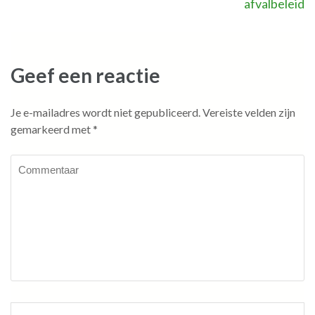
afvalbeleid
Geef een reactie
Je e-mailadres wordt niet gepubliceerd.
Vereiste velden zijn
gemarkeerd met
*
Commentaar
Naam
*