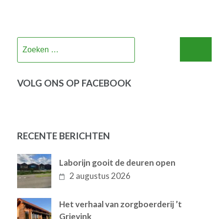
Zoeken
naar:
VOLG ONS OP FACEBOOK
RECENTE BERICHTEN
Laborijn gooit de deuren open
2 augustus 2026
Het verhaal van zorgboerderij ’t
Grievink