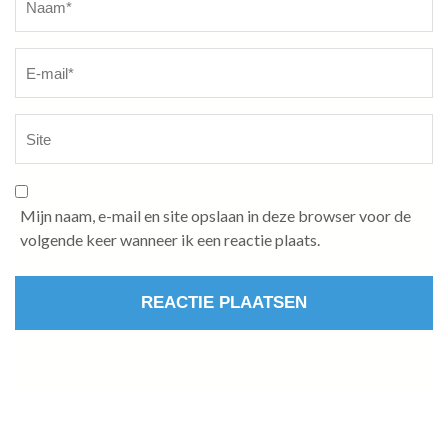
Mijn naam, e-mail en site opslaan in deze browser voor de
volgende keer wanneer ik een reactie plaats.