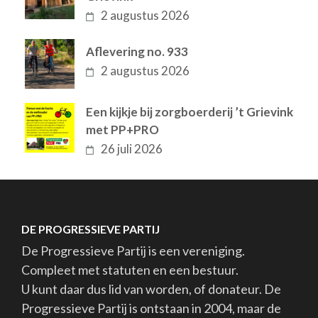
2 augustus 2026
Aflevering no. 933
2 augustus 2026
Een kijkje bij zorgboerderij ’t Grievink
met PP+PRO
26 juli 2026
DE PROGRESSIEVE PARTIJ
De Progressieve Partij is een vereniging.
Compleet met statuten en een bestuur.
U kunt daar dus lid van worden, of donateur. De
Progressieve Partij is ontstaan in 2004, maar de