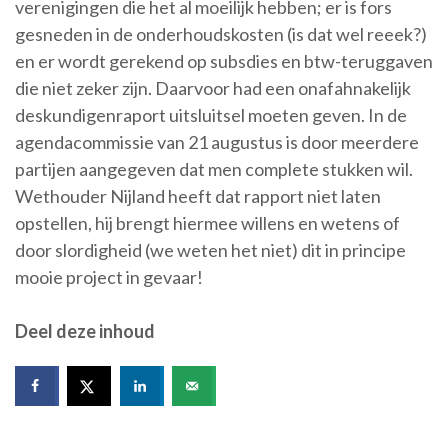
verenigingen die het al moeilijk hebben; er is fors
gesneden in de onderhoudskosten (is dat wel reeek?)
en er wordt gerekend op subsdies en btw-teruggaven
die niet zeker zijn. Daarvoor had een onafahnakelijk
deskundigenraport uitsluitsel moeten geven. In de
agendacommissie van 21 augustus is door meerdere
partijen aangegeven dat men complete stukken wil.
Wethouder Nijland heeft dat rapport niet laten
opstellen, hij brengt hiermee willens en wetens of
door slordigheid (we weten het niet) dit in principe
mooie project in gevaar!
Deel deze inhoud