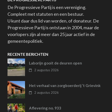
De Progressieve Partij is een vereniging.
Compleet met statuten en een bestuur.
U kunt daar dus lid van worden, of donateur. De
Progressieve Partij is ontstaan in 2004, maar de
voorlopers zijn al meer dan 25 jaar actief in de
gemeentepolitiek.
RECENTE BERICHTEN
Laborijn gooit de deuren open
2 augustus 2026
Het verhaal van zorgboerderij ’t Grievink
2 augustus 2026
Aflevering no. 933