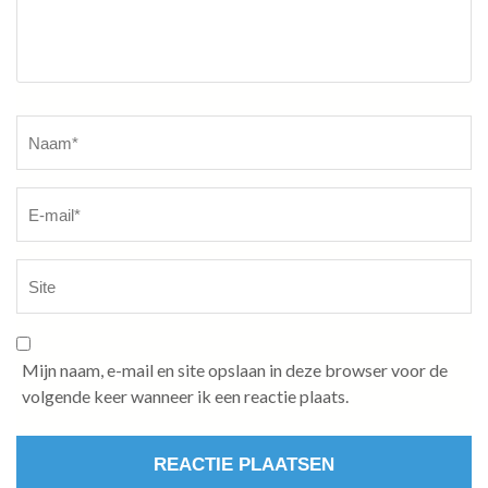
Naam
*
Mijn naam, e-mail en site opslaan in deze browser voor de
volgende keer wanneer ik een reactie plaats.