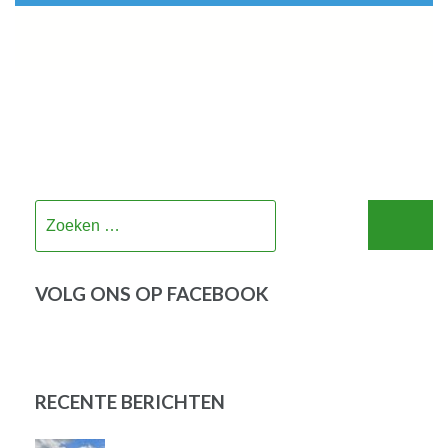
Zoeken
naar:
VOLG ONS OP FACEBOOK
RECENTE BERICHTEN