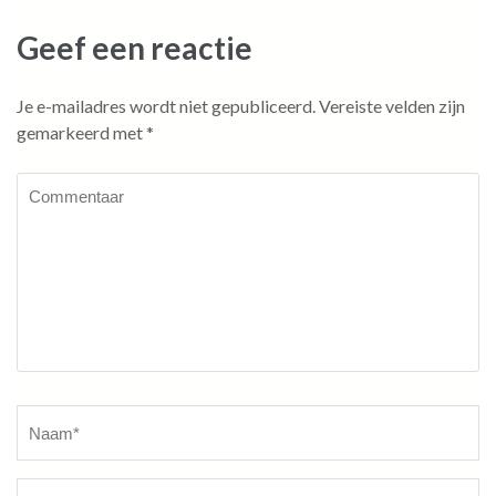
Geef een reactie
Je e-mailadres wordt niet gepubliceerd.
Vereiste velden zijn
gemarkeerd met
*
Commentaar
Naam
*