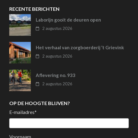
RECENTE BERICHTEN
Laborijn gooit de deuren open
2 augustus 2026
Het verhaal van zorgboerderij ’t Grievink
2 augustus 2026
Aflevering no. 933
2 augustus 2026
OP DE HOOGTE BLIJVEN?
E-mailadres
*
Voornaam