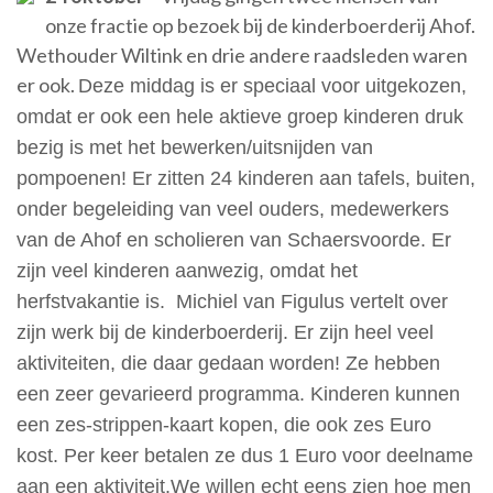
onze fractie op bezoek bij de kinderboerderij Ahof.
Wethouder Wiltink en drie andere raadsleden waren
er ook.
Deze middag is er speciaal voor uitgekozen,
omdat er ook een hele aktieve groep kinderen druk
bezig is met het bewerken/uitsnijden van
pompoenen! Er zitten 24 kinderen aan tafels, buiten,
onder begeleiding van veel ouders, medewerkers
van de Ahof en scholieren van Schaersvoorde. Er
zijn veel kinderen aanwezig, omdat het
herfstvakantie is. Michiel van Figulus vertelt over
zijn werk bij de kinderboerderij. Er zijn heel veel
aktiviteiten, die daar gedaan worden! Ze hebben
een zeer gevarieerd programma. Kinderen kunnen
een zes-strippen-kaart kopen, die ook zes Euro
kost. Per keer betalen ze dus 1 Euro voor deelname
aan een aktiviteit.We willen echt eens zien hoe men