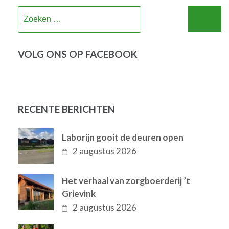
Zoeken
naar:
VOLG ONS OP FACEBOOK
RECENTE BERICHTEN
Laborijn gooit de deuren open
2 augustus 2026
Het verhaal van zorgboerderij ’t
Grievink
2 augustus 2026