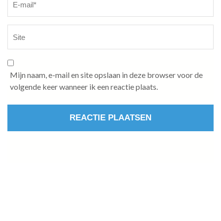
Mijn naam, e-mail en site opslaan in deze browser voor de
volgende keer wanneer ik een reactie plaats.