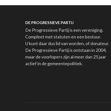
DE PROGRESSIEVE PARTIJ
De Progressieve Partij is een vereniging.
Compleet met statuten en een bestuur.
U kunt daar dus lid van worden, of donateur.
De Progressieve Partij is ontstaan in 2004,
maar de voorlopers zijn al meer dan 25 jaar
actief in de gemeentepolitiek.