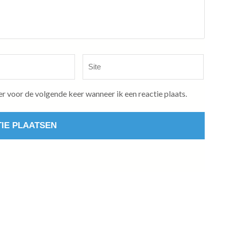
Site
er voor de volgende keer wanneer ik een reactie plaats.