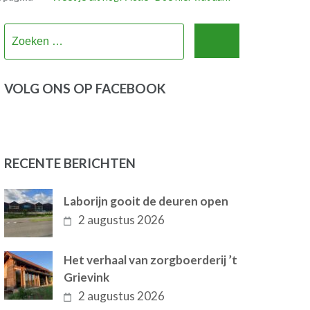
Zoeken
naar:
VOLG ONS OP FACEBOOK
RECENTE BERICHTEN
Laborijn gooit de deuren open
2 augustus 2026
Het verhaal van zorgboerderij ’t
Grievink
2 augustus 2026