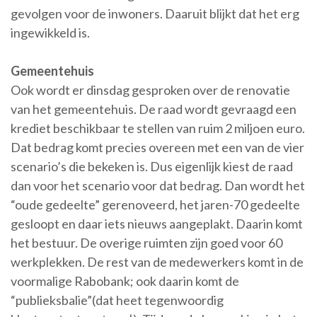
gevolgen voor de inwoners. Daaruit blijkt dat het erg
ingewikkeld is.
Gemeentehuis
Ook wordt er dinsdag gesproken over de renovatie
van het gemeentehuis. De raad wordt gevraagd een
krediet beschikbaar te stellen van ruim 2 miljoen euro.
Dat bedrag komt precies overeen met een van de vier
scenario’s die bekeken is. Dus eigenlijk kiest de raad
dan voor het scenario voor dat bedrag. Dan wordt het
“oude gedeelte” gerenoveerd, het jaren-70 gedeelte
gesloopt en daar iets nieuws aangeplakt. Daarin komt
het bestuur. De overige ruimten zijn goed voor 60
werkplekken. De rest van de medewerkers komt in de
voormalige Rabobank; ook daarin komt de
“publieksbalie”(dat heet tegenwoordig