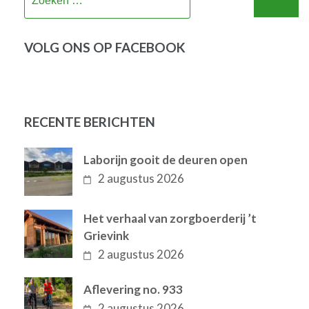
naar:
VOLG ONS OP FACEBOOK
RECENTE BERICHTEN
Laborijn gooit de deuren open
2 augustus 2026
Het verhaal van zorgboerderij ’t
Grievink
2 augustus 2026
Aflevering no. 933
2 augustus 2026