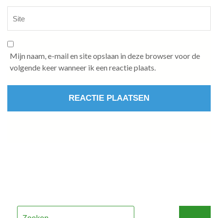
Mijn naam, e-mail en site opslaan in deze browser voor de
volgende keer wanneer ik een reactie plaats.
Zoeken