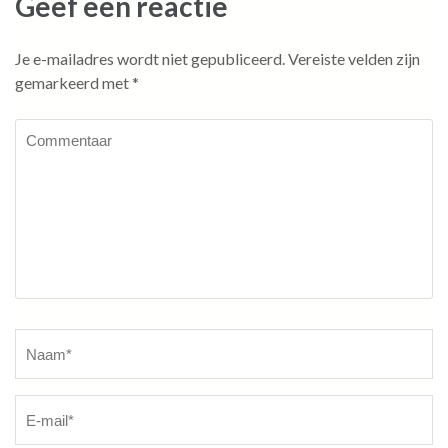
Geef een reactie
Je e-mailadres wordt niet gepubliceerd.
Vereiste velden zijn
gemarkeerd met
*
Commentaar
Naam
*