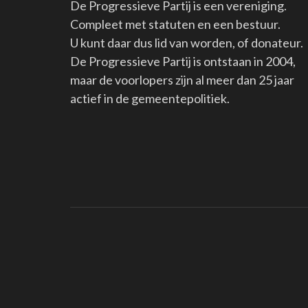
De Progressieve Partij is een vereniging.
Compleet met statuten en een bestuur.
U kunt daar dus lid van worden, of donateur.
De Progressieve Partij is ontstaan in 2004,
maar de voorlopers zijn al meer dan 25 jaar
actief in de gemeentepolitiek.