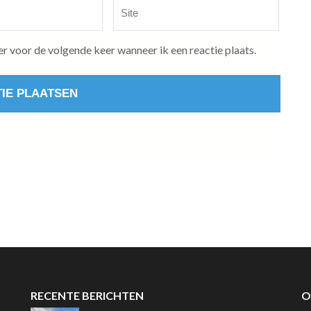
Site
er voor de volgende keer wanneer ik een reactie plaats.
RECENTE BERICHTEN
O