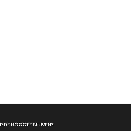
P DE HOOGTE BLIJVEN?