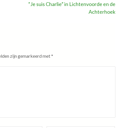
“Je suis Charlie” in Lichtenvoorde en de
Achterhoek
elden zijn gemarkeerd met
*