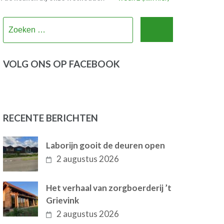
Zoeken
naar:
VOLG ONS OP FACEBOOK
RECENTE BERICHTEN
Laborijn gooit de deuren open
2 augustus 2026
Het verhaal van zorgboerderij ’t
Grievink
2 augustus 2026