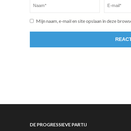
Naam
*
E-
mail
*
Mijn naam, e-mail en site opslaan in deze brows
DE PROGRESSIEVE PARTIJ