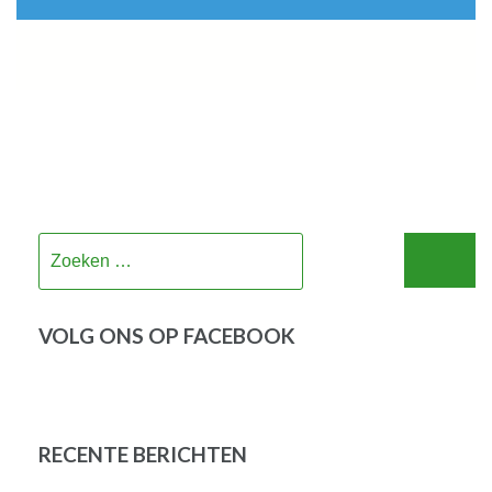
Zoeken
naar:
VOLG ONS OP FACEBOOK
RECENTE BERICHTEN