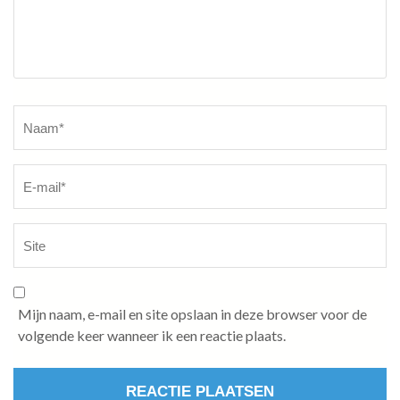
Naam
*
Mijn naam, e-mail en site opslaan in deze browser voor de
volgende keer wanneer ik een reactie plaats.