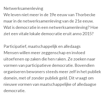
Netwerksamenleving
We leven niet meer in de 19e eeuw van Thorbecke
maar in de netwerksamenleving van de 21e eeuw.
Wat is democratie in een netwerksamenleving? Hoe
ziet een vitale lokale democratie eruit anno 2015?
Participatief, maatschappelijk en alledaags
Mensen willen meer zeggenschap en invloed
uitoefenen op zaken die hen raken. Ze zoeken naar
vormen van participatieve democratie. Bovendien
organiseren bewoners steeds meer zelf in het publiek
domein, met of zonder publiek geld. Dit vraagt om
nieuwe vormen van maatschappelijke of alledaagse
democratie.