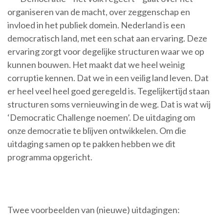
organiseren van de macht, over zeggenschap en
invloed in het publiek domein. Nederland is een
democratisch land, met een schat aan ervaring. Deze
ervaring zorgt voor degelijke structuren waar we op
kunnen bouwen. Het maakt dat we heel weinig
corruptie kennen. Dat we in een veilig land leven. Dat
er heel veel heel goed geregeld is. Tegelijkertijd staan
structuren soms vernieuwing in de weg. Dat is wat wij
‘Democratic Challenge noemen’. De uitdaging om
onze democratie te blijven ontwikkelen. Om die
uitdaging samen op te pakken hebben we dit
programma opgericht.
Twee voorbeelden van (nieuwe) uitdagingen: