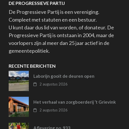
DE PROGRESSIEVE PARTIJ
De Progressieve Partij is een vereniging.
Compleet met statuten en een bestuur.
U kunt daar dus lid van worden, of donateur. De
Progressieve Partij is ontstaan in 2004, maar de
voorlopers zijn al meer dan 25 jaar actief in de
gemeentepolitiek.
RECENTE BERICHTEN
Laborijn gooit de deuren open
2 augustus 2026
Het verhaal van zorgboerderij ’t Grievink
2 augustus 2026
Aflevering no. 933