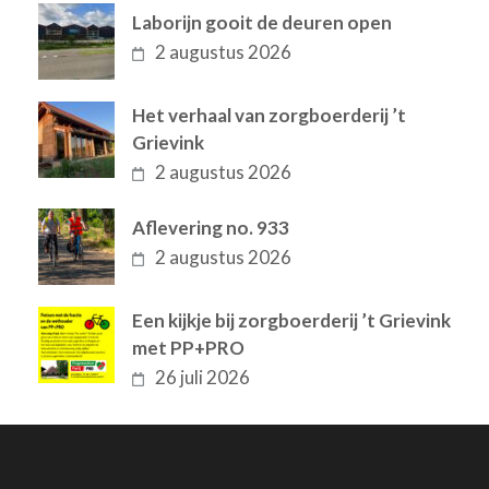
Laborijn gooit de deuren open
2 augustus 2026
Het verhaal van zorgboerderij ’t
Grievink
2 augustus 2026
Aflevering no. 933
2 augustus 2026
Een kijkje bij zorgboerderij ’t Grievink
met PP+PRO
26 juli 2026