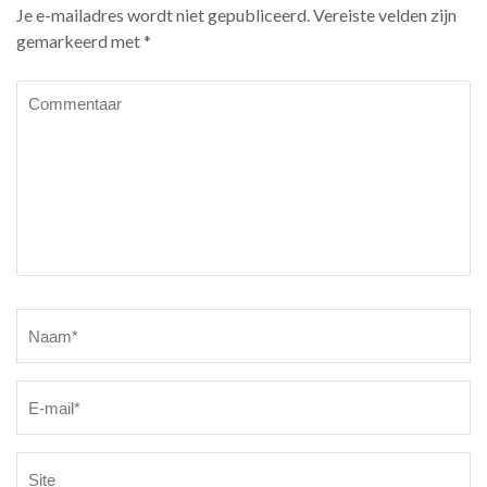
Je e-mailadres wordt niet gepubliceerd.
Vereiste velden zijn
gemarkeerd met
*
Commentaar
Naam
*