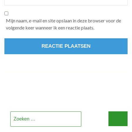
Mijn naam, e-mail en site opslaan in deze browser voor de
volgende keer wanneer ik een reactie plaats.
Zoeken
naar: