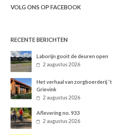
VOLG ONS OP FACEBOOK
RECENTE BERICHTEN
Laborijn gooit de deuren open
2 augustus 2026
Het verhaal van zorgboerderij ’t
Grievink
2 augustus 2026
Aflevering no. 933
2 augustus 2026