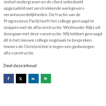
stelsel ondergraven en de client onbedoeld
opgezadeld met verstrekkende werkgevers-
verantwoordelijkheden. De fractie van de
Progressieve Partij heeft het college gevraagd te
stoppen met de alfaconstructie. Wethouder Rijks wil
doorgaan met deze constructie. Wij hebben gevraagd
dit in het nieuwe college nogmaals te bespreken.
Immers de ChristenUnie is tegen een gedwongen
alfa-constructie.
Deel deze inhoud