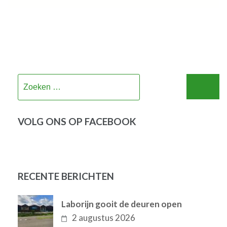
Zoeken
naar:
VOLG ONS OP FACEBOOK
RECENTE BERICHTEN
Laborijn gooit de deuren open
2 augustus 2026