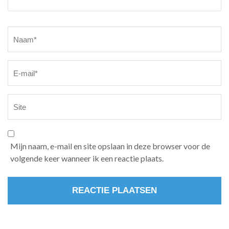
Naam
*
Mijn naam, e-mail en site opslaan in deze browser voor de
volgende keer wanneer ik een reactie plaats.