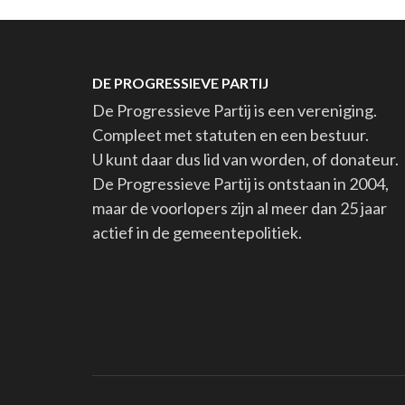
DE PROGRESSIEVE PARTIJ
De Progressieve Partij is een vereniging.
Compleet met statuten en een bestuur.
U kunt daar dus lid van worden, of donateur.
De Progressieve Partij is ontstaan in 2004,
maar de voorlopers zijn al meer dan 25 jaar
actief in de gemeentepolitiek.