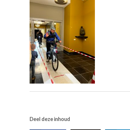
Deel deze inhoud