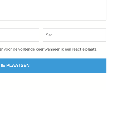
Site
er voor de volgende keer wanneer ik een reactie plaats.