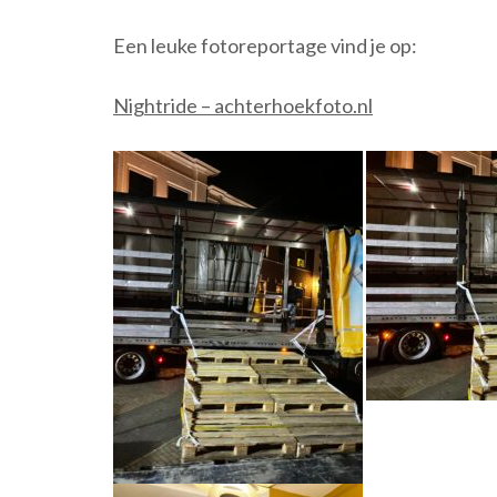
Een leuke fotoreportage vind je op:
Nightride – achterhoekfoto.nl