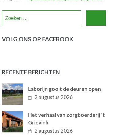
Zoeken
naar:
VOLG ONS OP FACEBOOK
RECENTE BERICHTEN
Laborijn gooit de deuren open
2 augustus 2026
Het verhaal van zorgboerderij ’t
Grievink
2 augustus 2026