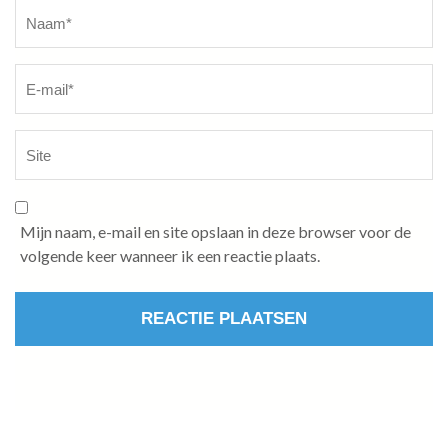
Naam
*
Mijn naam, e-mail en site opslaan in deze browser voor de
volgende keer wanneer ik een reactie plaats.