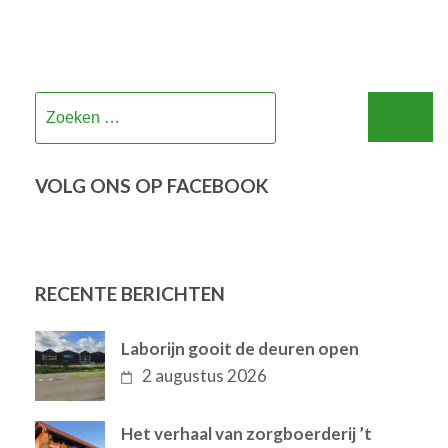
Zoeken
naar:
VOLG ONS OP FACEBOOK
RECENTE BERICHTEN
Laborijn gooit de deuren open
2 augustus 2026
Het verhaal van zorgboerderij ’t