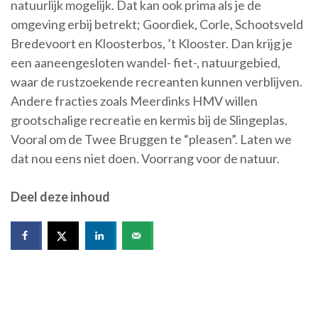
natuurlijk mogelijk. Dat kan ook prima als je de
omgeving erbij betrekt; Goordiek, Corle, Schootsveld
Bredevoort en Kloosterbos, ’t Klooster. Dan krijg je
een aaneengesloten wandel- fiet-, natuurgebied,
waar de rustzoekende recreanten kunnen verblijven.
Andere fracties zoals Meerdinks HMV willen
grootschalige recreatie en kermis bij de Slingeplas.
Vooral om de Twee Bruggen te “pleasen”. Laten we
dat nou eens niet doen. Voorrang voor de natuur.
Deel deze inhoud