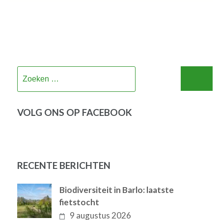
Zoeken
naar:
VOLG ONS OP FACEBOOK
RECENTE BERICHTEN
Biodiversiteit in Barlo: laatste
fietstocht
9 augustus 2026