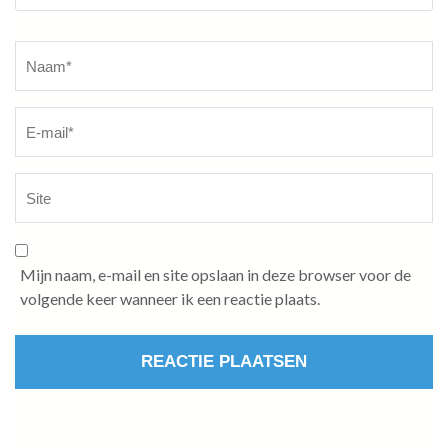
Naam
*
Mijn naam, e-mail en site opslaan in deze browser voor de
volgende keer wanneer ik een reactie plaats.