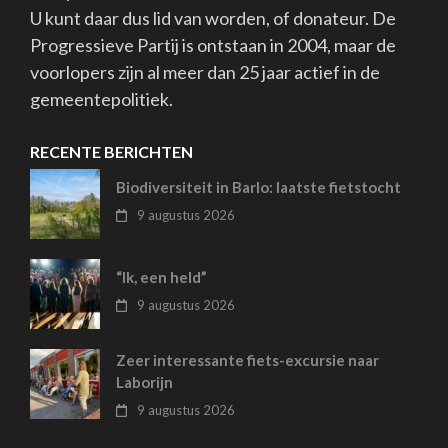
U kunt daar dus lid van worden, of donateur. De
Progressieve Partij is ontstaan in 2004, maar de
voorlopers zijn al meer dan 25 jaar actief in de
gemeentepolitiek.
RECENTE BERICHTEN
Biodiversiteit in Barlo: laatste fietstocht
9 augustus 2026
“Ik, een held”
9 augustus 2026
Zeer interessante fiets-excursie naar
Laborijn
9 augustus 2026