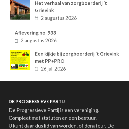
Het verhaal van zorgboerderij ’t
Grievink
2 augustus 2026
Aflevering no. 933
2 augustus 2026
Een kijkje bij zorgboerderij ’t Grievink
met PP+PRO
26 juli 2026
DE PROGRESSIEVE PARTIJ
De Progressieve Partij is een vereniging.
Compleet met statuten en een bestuur.
U kunt daar dus lid van worden, of donateur. De