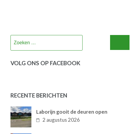
Zoeken
naar:
VOLG ONS OP FACEBOOK
RECENTE BERICHTEN
Laborijn gooit de deuren open
2 augustus 2026