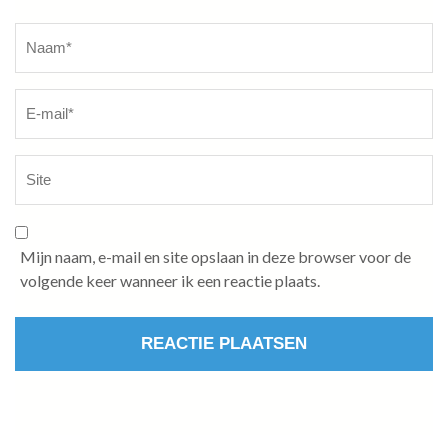
Naam
*
Mijn naam, e-mail en site opslaan in deze browser voor de
volgende keer wanneer ik een reactie plaats.