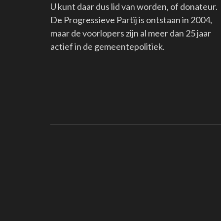
U kunt daar dus lid van worden, of donateur.
De Progressieve Partij is ontstaan in 2004,
maar de voorlopers zijn al meer dan 25 jaar
actief in de gemeentepolitiek.