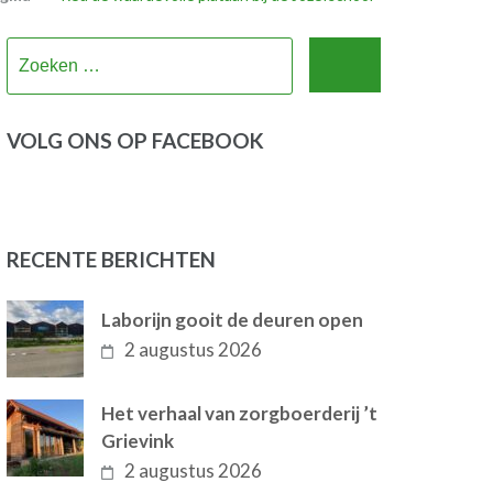
Zoeken
naar:
VOLG ONS OP FACEBOOK
RECENTE BERICHTEN
Laborijn gooit de deuren open
2 augustus 2026
Het verhaal van zorgboerderij ’t
Grievink
2 augustus 2026