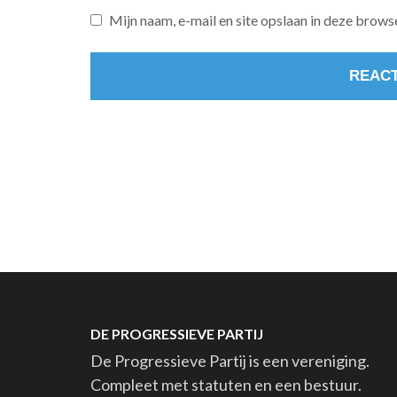
Mijn naam, e-mail en site opslaan in deze brows
DE PROGRESSIEVE PARTIJ
De Progressieve Partij is een vereniging.
Compleet met statuten en een bestuur.