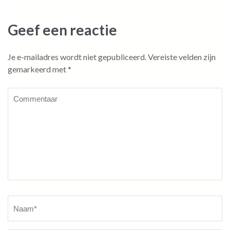
Geef een reactie
Je e-mailadres wordt niet gepubliceerd.
Vereiste velden zijn
gemarkeerd met
*
Commentaar
Naam
*