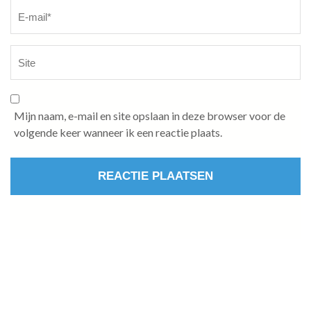
Mijn naam, e-mail en site opslaan in deze browser voor de
volgende keer wanneer ik een reactie plaats.