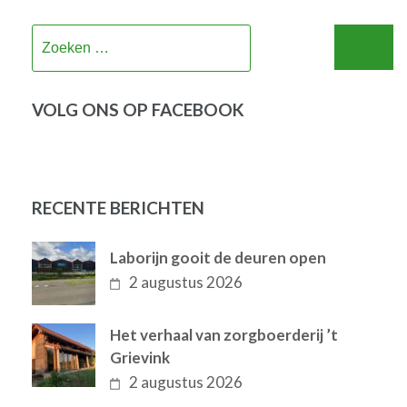
Zoeken
naar:
VOLG ONS OP FACEBOOK
RECENTE BERICHTEN
Laborijn gooit de deuren open
2 augustus 2026
Het verhaal van zorgboerderij ’t
Grievink
2 augustus 2026