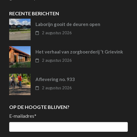
RECENTE BERICHTEN
Laborijn gooit de deuren open
2 augustus 2026
Het verhaal van zorgboerderij ’t Grievink
2 augustus 2026
Aflevering no. 933
2 augustus 2026
OP DE HOOGTE BLIJVEN?
E-mailadres
*