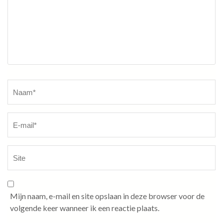
Naam
*
Mijn naam, e-mail en site opslaan in deze browser voor de
volgende keer wanneer ik een reactie plaats.