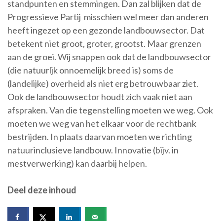
standpunten en stemmingen. Dan zal blijken dat de
Progressieve Partij misschien wel meer dan anderen
heeft ingezet op een gezonde landbouwsector. Dat
betekent niet groot, groter, grootst. Maar grenzen
aan de groei. Wij snappen ook dat de landbouwsector
(die natuurljk onnoemelijk breed is) soms de
(landelijke) overheid als niet erg betrouwbaar ziet.
Ook de landbouwsector houdt zich vaak niet aan
afspraken. Van die tegenstelling moeten we weg. Ook
moeten we weg van het elkaar voor de rechtbank
bestrijden. In plaats daarvan moeten we richting
natuurinclusieve landbouw. Innovatie (bijv. in
mestverwerking) kan daarbij helpen.
Deel deze inhoud