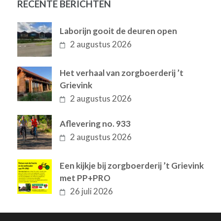
RECENTE BERICHTEN
Laborijn gooit de deuren open
2 augustus 2026
Het verhaal van zorgboerderij ’t
Grievink
2 augustus 2026
Aflevering no. 933
2 augustus 2026
Een kijkje bij zorgboerderij ’t Grievink
met PP+PRO
26 juli 2026