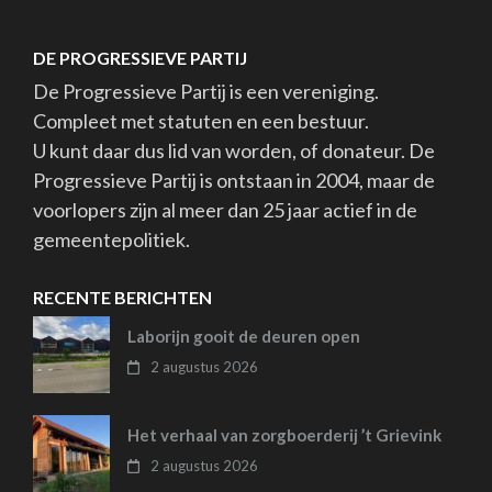
DE PROGRESSIEVE PARTIJ
De Progressieve Partij is een vereniging.
Compleet met statuten en een bestuur.
U kunt daar dus lid van worden, of donateur. De
Progressieve Partij is ontstaan in 2004, maar de
voorlopers zijn al meer dan 25 jaar actief in de
gemeentepolitiek.
RECENTE BERICHTEN
Laborijn gooit de deuren open
2 augustus 2026
Het verhaal van zorgboerderij ’t Grievink
2 augustus 2026