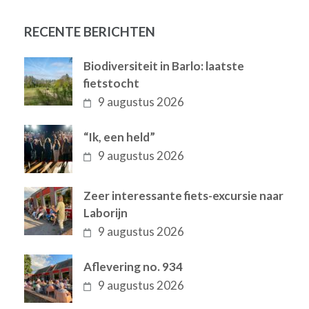
RECENTE BERICHTEN
Biodiversiteit in Barlo: laatste
fietstocht
9 augustus 2026
“Ik, een held”
9 augustus 2026
Zeer interessante fiets-excursie naar
Laborijn
9 augustus 2026
Aflevering no. 934
9 augustus 2026