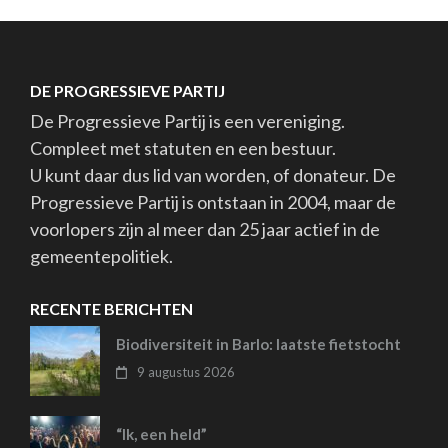
DE PROGRESSIEVE PARTIJ
De Progressieve Partij is een vereniging.
Compleet met statuten en een bestuur.
U kunt daar dus lid van worden, of donateur. De
Progressieve Partij is ontstaan in 2004, maar de
voorlopers zijn al meer dan 25 jaar actief in de
gemeentepolitiek.
RECENTE BERICHTEN
Biodiversiteit in Barlo: laatste fietstocht
9 augustus 2026
“Ik, een held”