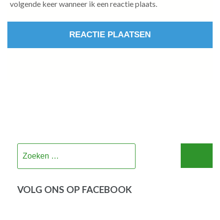
volgende keer wanneer ik een reactie plaats.
Zoeken
naar:
VOLG ONS OP FACEBOOK