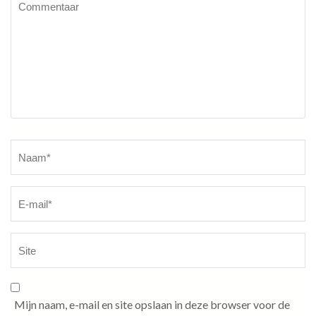
Naam
*
Mijn naam, e-mail en site opslaan in deze browser voor de