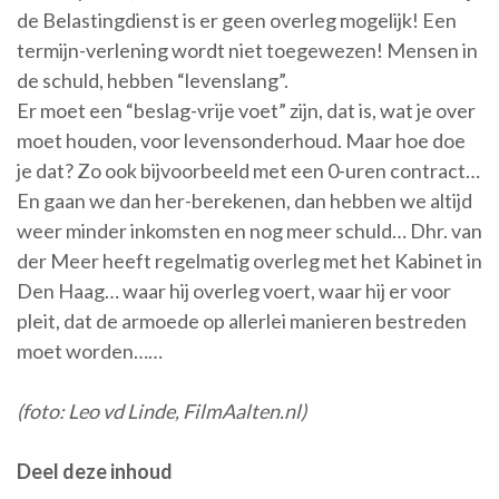
de Belastingdienst is er geen overleg mogelijk! Een
termijn-verlening wordt niet toegewezen! Mensen in
de schuld, hebben “levenslang”.
Er moet een “beslag-vrije voet” zijn, dat is, wat je over
moet houden, voor levensonderhoud. Maar hoe doe
je dat? Zo ook bijvoorbeeld met een 0-uren contract…
En gaan we dan her-berekenen, dan hebben we altijd
weer minder inkomsten en nog meer schuld… Dhr. van
der Meer heeft regelmatig overleg met het Kabinet in
Den Haag… waar hij overleg voert, waar hij er voor
pleit, dat de armoede op allerlei manieren bestreden
moet worden……
(foto: Leo vd Linde, FilmAalten.nl)
Deel deze inhoud