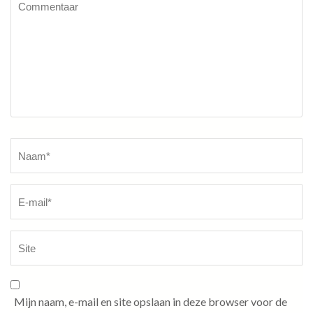
Naam
*
Mijn naam, e-mail en site opslaan in deze browser voor de