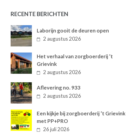
RECENTE BERICHTEN
Laborijn gooit de deuren open
2 augustus 2026
Het verhaal van zorgboerderij ’t
Grievink
2 augustus 2026
Aflevering no. 933
2 augustus 2026
Een kijkje bij zorgboerderij ’t Grievink
met PP+PRO
26 juli 2026