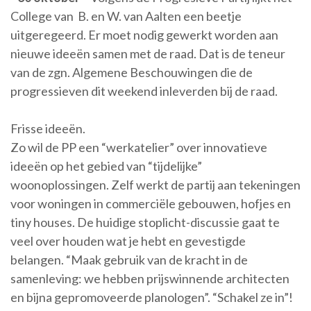
College van B. en W. van Aalten een beetje
uitgeregeerd. Er moet nodig gewerkt worden aan
nieuwe ideeën samen met de raad. Dat is de teneur
van de zgn. Algemene Beschouwingen die de
progressieven dit weekend inleverden bij de raad.
Frisse ideeën.
Zo wil de PP een “werkatelier” over innovatieve
ideeën op het gebied van “tijdelijke”
woonoplossingen. Zelf werkt de partij aan tekeningen
voor woningen in commerciële gebouwen, hofjes en
tiny houses. De huidige stoplicht-discussie gaat te
veel over houden wat je hebt en gevestigde
belangen. “Maak gebruik van de kracht in de
samenleving: we hebben prijswinnende architecten
en bijna gepromoveerde planologen”. “Schakel ze in”!