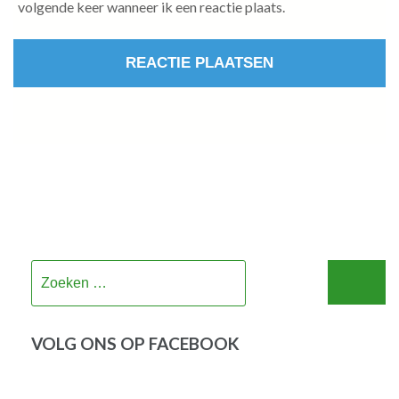
volgende keer wanneer ik een reactie plaats.
Zoeken
naar:
VOLG ONS OP FACEBOOK