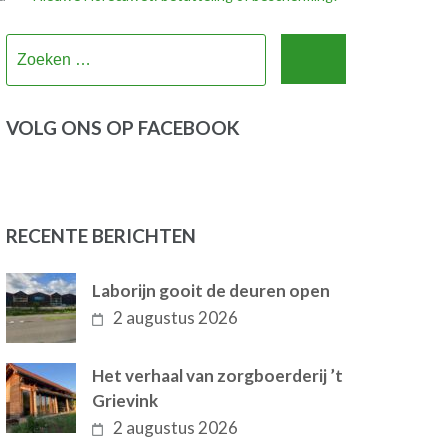
Zoeken
naar:
VOLG ONS OP FACEBOOK
RECENTE BERICHTEN
Laborijn gooit de deuren open
2 augustus 2026
Het verhaal van zorgboerderij ’t
Grievink
2 augustus 2026