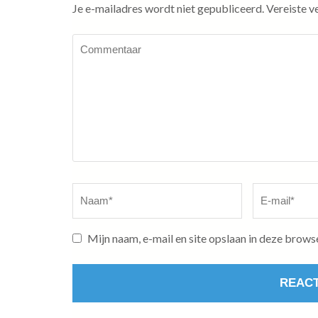
Je e-mailadres wordt niet gepubliceerd.
Vereiste v
Commentaar
Naam
*
E-
mail
*
Mijn naam, e-mail en site opslaan in deze brows