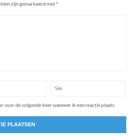
elden zijn gemarkeerd met
*
Site
er voor de volgende keer wanneer ik een reactie plaats.