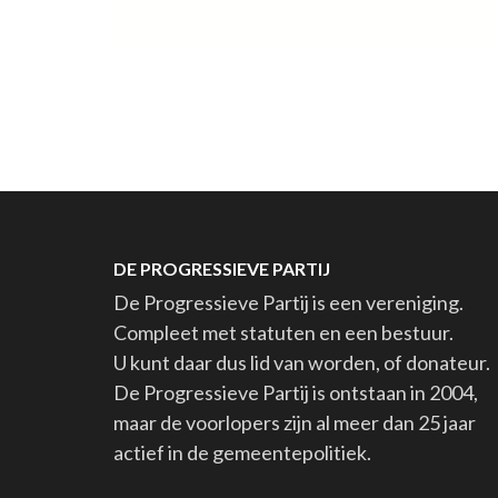
DE PROGRESSIEVE PARTIJ
De Progressieve Partij is een vereniging.
Compleet met statuten en een bestuur.
U kunt daar dus lid van worden, of donateur.
De Progressieve Partij is ontstaan in 2004,
maar de voorlopers zijn al meer dan 25 jaar
actief in de gemeentepolitiek.