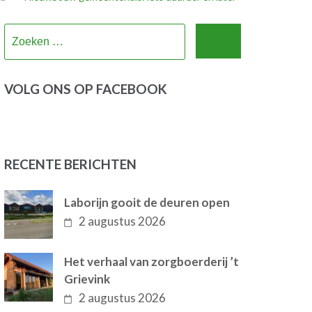
Zoeken
naar:
VOLG ONS OP FACEBOOK
RECENTE BERICHTEN
Laborijn gooit de deuren open
2 augustus 2026
Het verhaal van zorgboerderij ’t
Grievink
2 augustus 2026