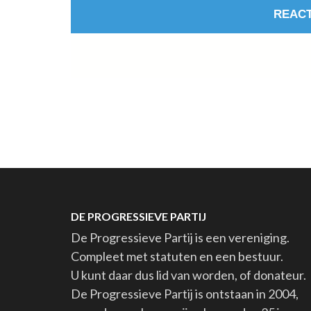
DE PROGRESSIEVE PARTIJ
De Progressieve Partij is een vereniging.
Compleet met statuten en een bestuur.
U kunt daar dus lid van worden, of donateur.
De Progressieve Partij is ontstaan in 2004,