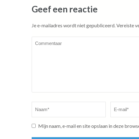
Geef een reactie
Je e-mailadres wordt niet gepubliceerd.
Vereiste v
Commentaar
Naam
*
E-
mail
*
Mijn naam, e-mail en site opslaan in deze brows