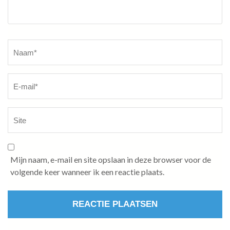
Naam
*
Mijn naam, e-mail en site opslaan in deze browser voor de
volgende keer wanneer ik een reactie plaats.