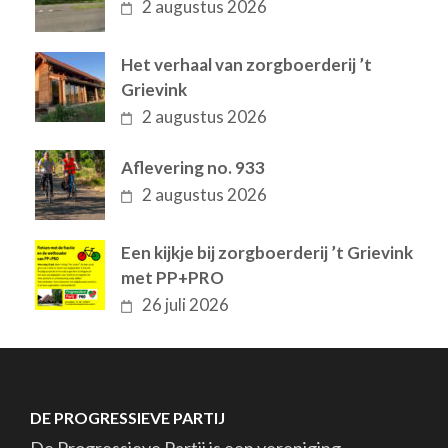
2 augustus 2026
Het verhaal van zorgboerderij ’t
Grievink
2 augustus 2026
Aflevering no. 933
2 augustus 2026
Een kijkje bij zorgboerderij ’t Grievink
met PP+PRO
26 juli 2026
DE PROGRESSIEVE PARTIJ