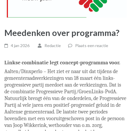
Meedenken over programma?
4 jan 2026
Redactie
Plaats een reactie
Linkse combinatie legt concept-programma voor.
Aalten/Dinxperlo – Het ziet er naar uit dat tijdens de
gemeenteraadsverkiezingen van 18 maart één links-
progressieve partij meedoet aan de verkiezingen. Dat is
de combinatie Progressieve Partij/GroenLinks-PvdA.
Natuurlijk brengt één van de onderdelen, de Progressieve
Partij al vele jaren een positief-progressief geluid in de
Aaltense gemeenteraad. De laatste twee periodes
bovendien met een vooruitgeschoven post in de persoon
van Joop Wikkerink, wethouder van o.m. zorg,