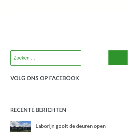
Zoeken
naar:
VOLG ONS OP FACEBOOK
RECENTE BERICHTEN
Laborijn gooit de deuren open