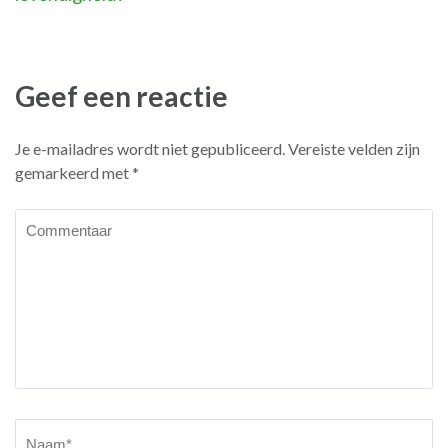
Geef een reactie
Je e-mailadres wordt niet gepubliceerd.
Vereiste velden zijn
gemarkeerd met
*
Commentaar
Naam
*