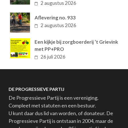
2 augustus 2026
Aflevering no. 933
2 augustus 2026
Een kijkje bij zorgboerderij ’t Grievink
met PP+PRO
26 juli 2026
DE PROGRESSIEVE PARTIJ
De Progressieve Partij is een vereniging.
Compleet met statuten en een bestuur.
U kunt daar dus lid van worden, of donateur. De
Progressieve Partij is ontstaan in 2004, maar de