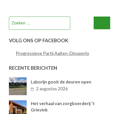
Zoeken
naar:
VOLG ONS OP FACEBOOK
Progressieve Partij Aalten-Dinxperlo
RECENTE BERICHTEN
Laborijn gooit de deuren open
2 augustus 2026
Het verhaal van zorgboerderij ’t
Grievink