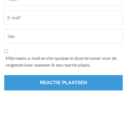
Mijn naam, e-mail en site opslaan in deze browser voor de
volgende keer wanneer ik een reactie plaats.