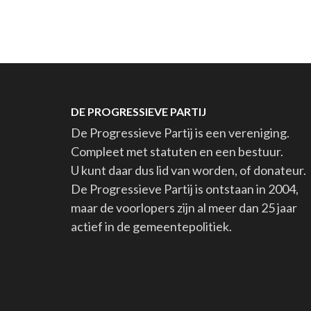
DE PROGRESSIEVE PARTIJ
De Progressieve Partij is een vereniging.
Compleet met statuten en een bestuur.
U kunt daar dus lid van worden, of donateur.
De Progressieve Partij is ontstaan in 2004,
maar de voorlopers zijn al meer dan 25 jaar
actief in de gemeentepolitiek.