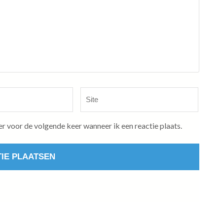
Site
er voor de volgende keer wanneer ik een reactie plaats.