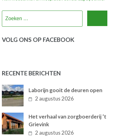
Zoeken
naar:
VOLG ONS OP FACEBOOK
RECENTE BERICHTEN
Laborijn gooit de deuren open
2 augustus 2026
Het verhaal van zorgboerderij ’t
Grievink
2 augustus 2026