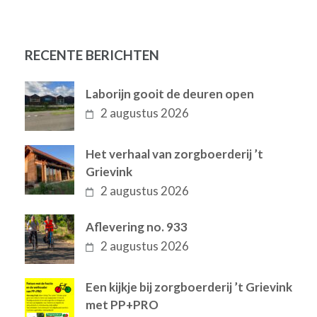
RECENTE BERICHTEN
Laborijn gooit de deuren open
2 augustus 2026
Het verhaal van zorgboerderij ’t
Grievink
2 augustus 2026
Aflevering no. 933
2 augustus 2026
Een kijkje bij zorgboerderij ’t Grievink
met PP+PRO