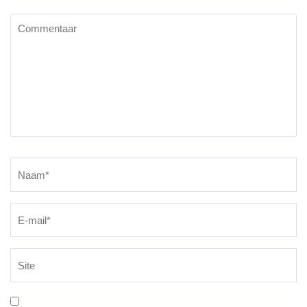
Commentaar
Naam
*