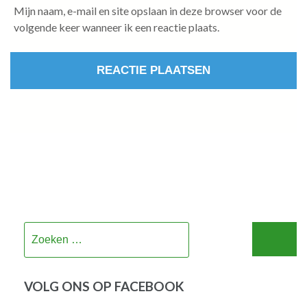
Mijn naam, e-mail en site opslaan in deze browser voor de
volgende keer wanneer ik een reactie plaats.
Zoeken
naar:
VOLG ONS OP FACEBOOK