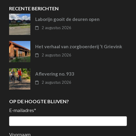
RECENTE BERICHTEN
Laborijn gooit de deuren open
2 augustus 2026
Het verhaal van zorgboerderij ’t Grievink
2 augustus 2026
Aflevering no. 933
2 augustus 2026
OP DE HOOGTE BLIJVEN?
E-mailadres
*
Voornaam