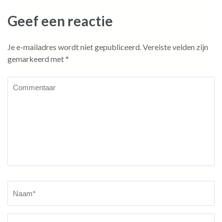
Geef een reactie
Je e-mailadres wordt niet gepubliceerd.
Vereiste velden zijn
gemarkeerd met
*
Commentaar
Naam
*