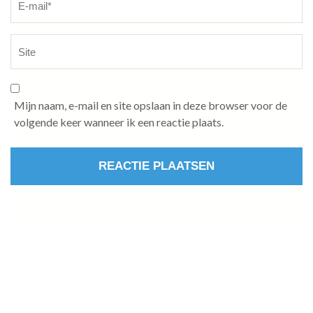
Mijn naam, e-mail en site opslaan in deze browser voor de
volgende keer wanneer ik een reactie plaats.