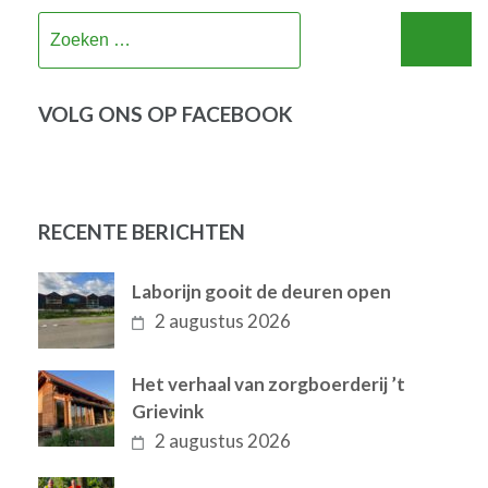
Zoeken
naar:
VOLG ONS OP FACEBOOK
RECENTE BERICHTEN
Laborijn gooit de deuren open
2 augustus 2026
Het verhaal van zorgboerderij ’t
Grievink
2 augustus 2026