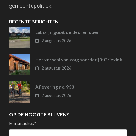
gemeentepolitiek.
RECENTE BERICHTEN
Laborijn gooit de deuren open
2 augustus 2026
Het verhaal van zorgboerderij ’t Grievink
2 augustus 2026
Aflevering no. 933
2 augustus 2026
OP DE HOOGTE BLIJVEN?
E-mailadres
*