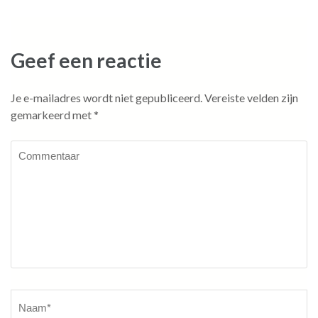
navigatie
Geef een reactie
Je e-mailadres wordt niet gepubliceerd.
Vereiste velden zijn
gemarkeerd met
*
Commentaar
Naam
*