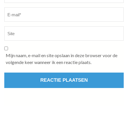
Mijn naam, e-mail en site opslaan in deze browser voor de
volgende keer wanneer ik een reactie plaats.