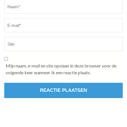
Naam
*
Mijn naam, e-mail en site opslaan in deze browser voor de
volgende keer wanneer ik een reactie plaats.