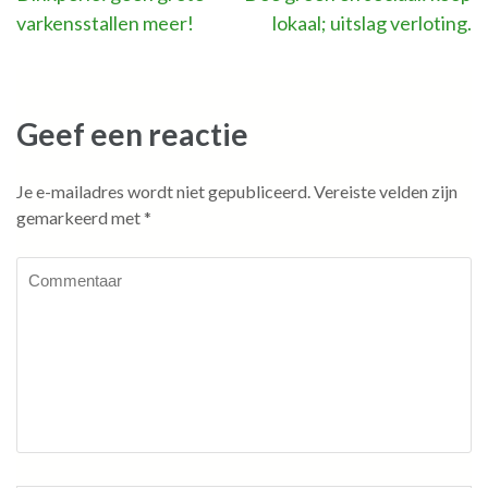
varkensstallen meer!
lokaal; uitslag verloting.
navigatie
Geef een reactie
Je e-mailadres wordt niet gepubliceerd.
Vereiste velden zijn
gemarkeerd met
*
Commentaar