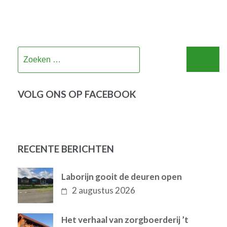
Zoeken
naar:
VOLG ONS OP FACEBOOK
RECENTE BERICHTEN
Laborijn gooit de deuren open
2 augustus 2026
Het verhaal van zorgboerderij ’t