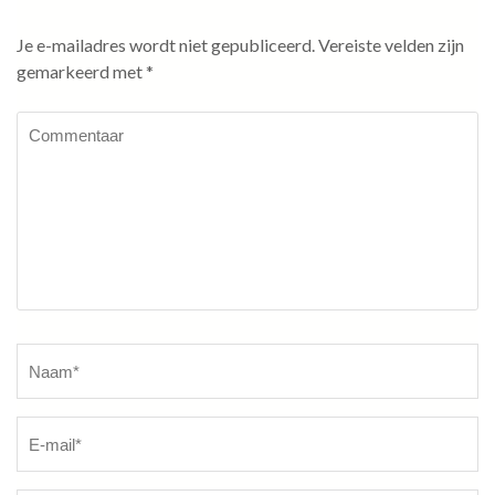
Je e-mailadres wordt niet gepubliceerd.
Vereiste velden zijn
gemarkeerd met
*
Commentaar
Naam
*