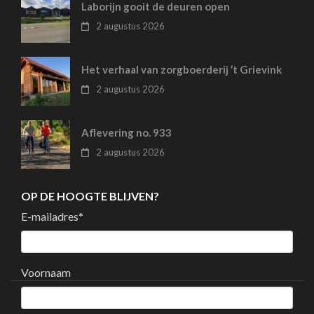
Laborijn gooit de deuren open
2 augustus 2026
Het verhaal van zorgboerderij ’t Grievink
2 augustus 2026
Aflevering no. 933
2 augustus 2026
OP DE HOOGTE BLIJVEN?
E-mailadres
*
Voornaam