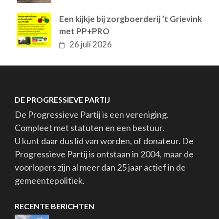
Een kijkje bij zorgboerderij ’t Grievink
met PP+PRO
26 juli 2026
DE PROGRESSIEVE PARTIJ
De Progressieve Partij is een vereniging.
Compleet met statuten en een bestuur.
U kunt daar dus lid van worden, of donateur. De
Progressieve Partij is ontstaan in 2004, maar de
voorlopers zijn al meer dan 25 jaar actief in de
gemeentepolitiek.
RECENTE BERICHTEN