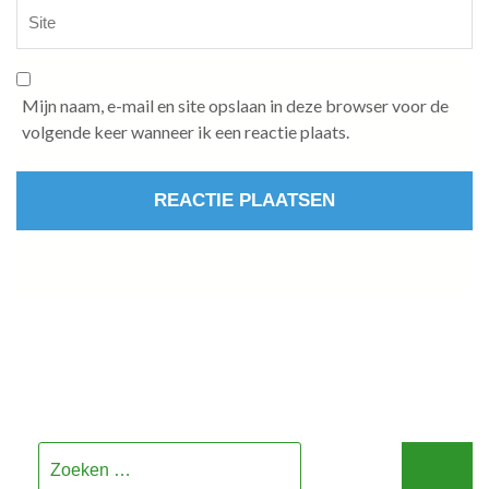
Mijn naam, e-mail en site opslaan in deze browser voor de
volgende keer wanneer ik een reactie plaats.
Zoeken
naar: