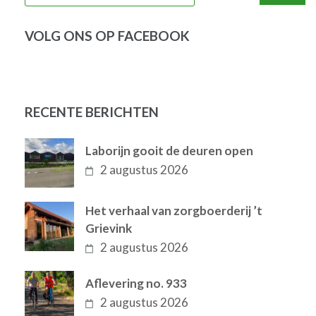
VOLG ONS OP FACEBOOK
RECENTE BERICHTEN
Laborijn gooit de deuren open
2 augustus 2026
Het verhaal van zorgboerderij ’t
Grievink
2 augustus 2026
Aflevering no. 933
2 augustus 2026