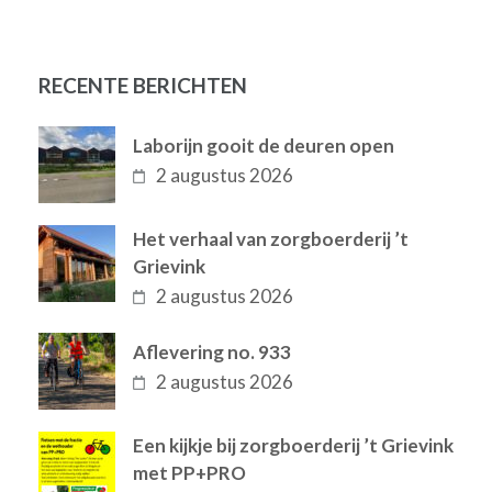
RECENTE BERICHTEN
Laborijn gooit de deuren open
2 augustus 2026
Het verhaal van zorgboerderij ’t
Grievink
2 augustus 2026
Aflevering no. 933
2 augustus 2026
Een kijkje bij zorgboerderij ’t Grievink
met PP+PRO