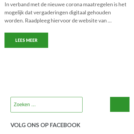
In verband met de nieuwe corona maatregelen is het
mogelijk dat vergaderingen digitaal gehouden
worden. Raadpleeg hiervoor de website van …
LEES MEER
Zoeken
naar:
VOLG ONS OP FACEBOOK