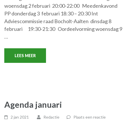
woensdag 2 februari 20:00-22:00 Meedenkavond
PP donderdag 3 februari 18:30 – 20:30 Int
Adviescommissie raad Bocholt-Aalten dinsdag 8
februari 19:30-21:30 Oordeelvorming woensdag 9
…
LEES MEER
Agenda januari
2 jan 2021
Redactie
Plaats een reactie