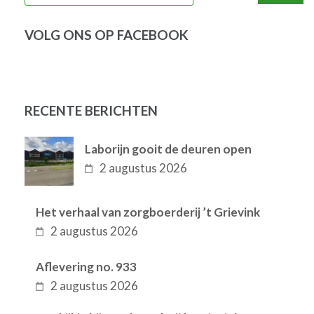
VOLG ONS OP FACEBOOK
RECENTE BERICHTEN
Laborijn gooit de deuren open
2 augustus 2026
Het verhaal van zorgboerderij ’t Grievink
2 augustus 2026
Aflevering no. 933
2 augustus 2026