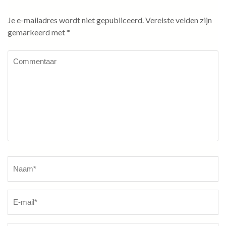
Je e-mailadres wordt niet gepubliceerd.
Vereiste velden zijn
gemarkeerd met
*
Commentaar
Naam
*