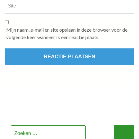
Mijn naam, e-mail en site opslaan in deze browser voor de
volgende keer wanneer ik een reactie plaats.
Zoeken
naar: