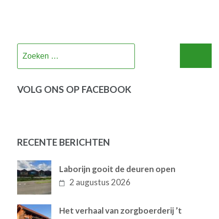
Zoeken
naar:
VOLG ONS OP FACEBOOK
RECENTE BERICHTEN
Laborijn gooit de deuren open
2 augustus 2026
Het verhaal van zorgboerderij ’t