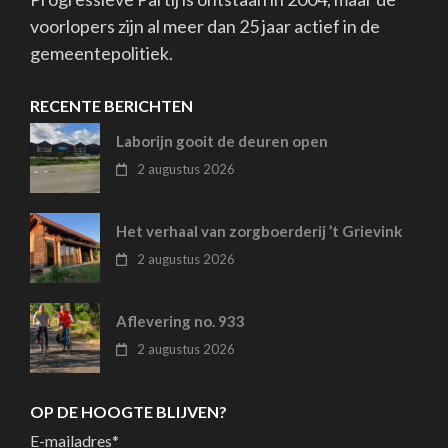
voorlopers zijn al meer dan 25 jaar actief in de
gemeentepolitiek.
RECENTE BERICHTEN
Laborijn gooit de deuren open
2 augustus 2026
Het verhaal van zorgboerderij ’t Grievink
2 augustus 2026
Aflevering no. 933
2 augustus 2026
OP DE HOOGTE BLIJVEN?
E-mailadres
*