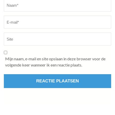
Naam
*
Mijn naam, e-mail en site opslaan in deze browser voor de
volgende keer wanneer ik een reactie plaats.