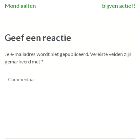
Mondiaalten
blijven actief!
navigatie
Geef een reactie
Je e-mailadres wordt niet gepubliceerd.
Vereiste velden zijn
gemarkeerd met
*
Commentaar