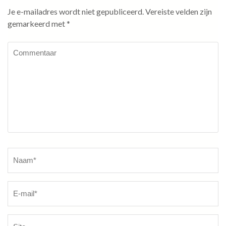
Je e-mailadres wordt niet gepubliceerd.
Vereiste velden zijn
gemarkeerd met
*
Commentaar
Naam
*