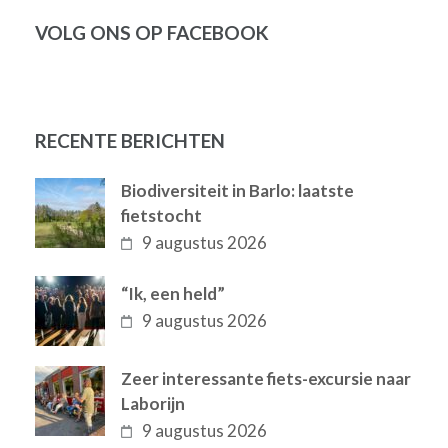
VOLG ONS OP FACEBOOK
RECENTE BERICHTEN
Biodiversiteit in Barlo: laatste
fietstocht
9 augustus 2026
“Ik, een held”
9 augustus 2026
Zeer interessante fiets-excursie naar
Laborijn
9 augustus 2026