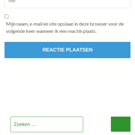
Mijn naam, e-mail en site opslaan in deze browser voor de
volgende keer wanneer ik een reactie plaats.
Zoeken
naar: